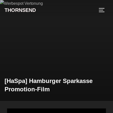
THORNSEND
[HaSpa] Hamburger Sparkasse
Promotion-Film