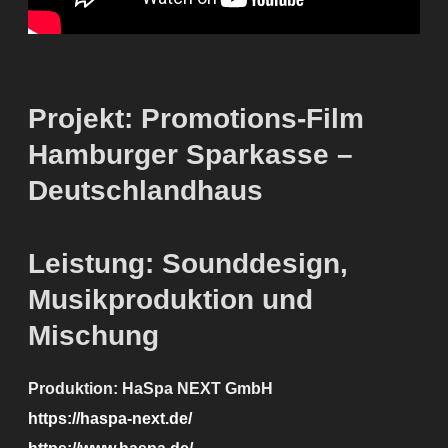
Projekt: Promotions-Film
Hamburger Sparkasse –
Deutschlandhaus
Leistung:
Sounddesign,
Musikproduktion und
Mischung
Produktion: HaSpa NEXT GmbH
https://haspa-next.de/