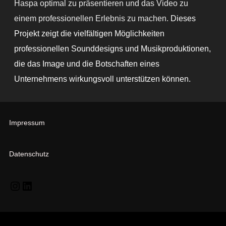
Haspa optimal zu präsentieren und das Video zu
einem professionellen Erlebnis zu machen.
Dieses
Projekt zeigt die vielfältigen Möglichkeiten
professionellen Sounddesigns und Musikproduktionen,
die das Image und die Botschaften eines
Unternehmens wirkungsvoll unterstützen können.
Impressum
Datenschutz
.