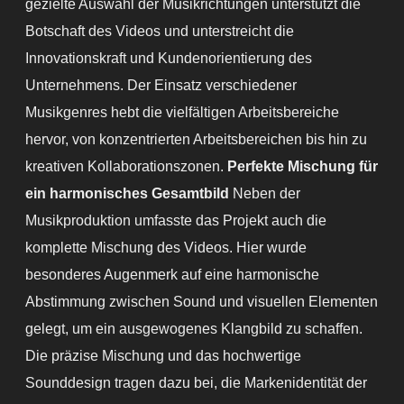
gezielte Auswahl der Musikrichtungen unterstützt die
Botschaft des Videos und unterstreicht die
Innovationskraft und Kundenorientierung des
Unternehmens. Der Einsatz verschiedener
Musikgenres hebt die vielfältigen Arbeitsbereiche
hervor, von konzentrierten Arbeitsbereichen bis hin zu
kreativen Kollaborationszonen.
Perfekte Mischung für
ein harmonisches Gesamtbild
Neben der
Musikproduktion umfasste das Projekt auch die
komplette Mischung des Videos. Hier wurde
besonderes Augenmerk auf eine harmonische
Abstimmung zwischen Sound und visuellen Elementen
gelegt, um ein ausgewogenes Klangbild zu schaffen.
Die präzise Mischung und das hochwertige
Sounddesign tragen dazu bei, die Markenidentität der