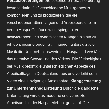
Herausforderungen
Die besondere Herausforderung
bestand darin, fünf verschiedene Musikgenres zu
komponieren und zu produzieren, die die
verschiedenen Stimmungen und Arbeitsbereiche im
neuen Haspa-Gebäude widerspiegeln. Von
motivierenden und dynamischen Klängen bis hin zu
ruhigen, inspirierenden Stimmungen unterstützt die
Musik die Unternehmenswerte der Haspa und verstärkt
das narrative Storytelling des Videos. Die Vielseitigkeit
der Musik betont die unterschiedlichen Aspekte des
Arbeitsalltags im Deutschlandhaus und verleiht dem
Video eine einzigartige Atmosphäre.
Klanggestaltung
zur Unternehmensdarstellung
Durch die klangliche
Untermalung wird das moderne und vernetzte
Arbeitsumfeld der Haspa erlebbar gemacht. Die